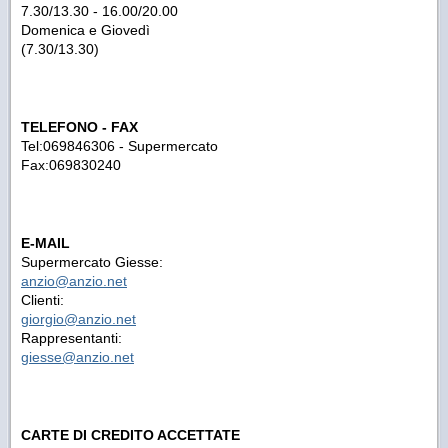
7.30/13.30 - 16.00/20.00
Domenica e Giovedì
(7.30/13.30)
TELEFONO - FAX
Tel:069846306 - Supermercato
Fax:069830240
E-MAIL
Supermercato Giesse:
anzio@anzio.net
Clienti:
giorgio@anzio.net
Rappresentanti:
giesse@anzio.net
CARTE DI CREDITO ACCETTATE