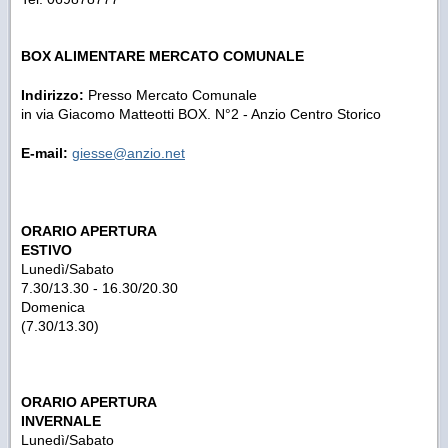
BOX ALIMENTARE MERCATO COMUNALE
Indirizzo:
Presso Mercato Comunale
in via Giacomo Matteotti BOX. N°2 - Anzio Centro Storico
E-mail:
giesse@anzio.net
ORARIO APERTURA
ESTIVO
Lunedì/Sabato
7.30/13.30 - 16.30/20.30
Domenica
(7.30/13.30)
ORARIO APERTURA
INVERNALE
Lunedì/Sabato