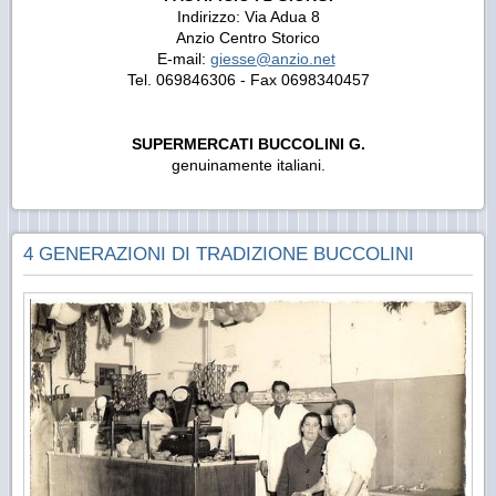
Indirizzo: Via Adua 8
Anzio Centro Storico
E-mail:
giesse@anzio.net
Tel. 069846306 - Fax 0698340457
SUPERMERCATI BUCCOLINI G.
genuinamente italiani.
4 GENERAZIONI DI TRADIZIONE BUCCOLINI