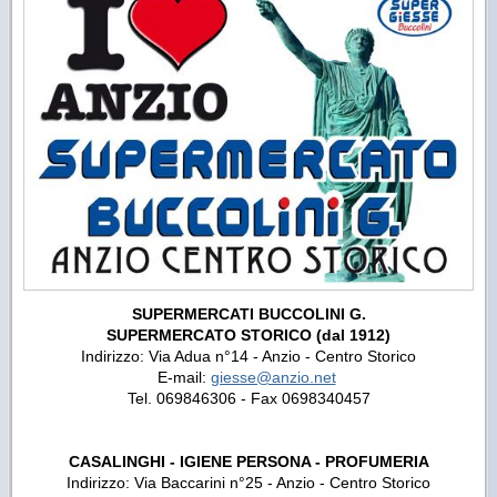
SUPERMERCATI BUCCOLINI G.
SUPERMERCATO STORICO (dal 1912)
Indirizzo: Via Adua n°14 - Anzio - Centro Storico
E-mail:
giesse@anzio.net
Tel. 069846306 - Fax 0698340457
CASALINGHI - IGIENE PERSONA - PROFUMERIA
Indirizzo: Via Baccarini n°25 - Anzio - Centro Storico