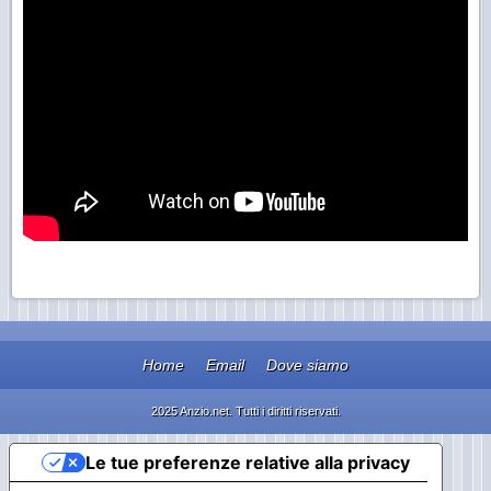
Home
Email
Dove siamo
2025 Anzio.net. Tutti i diritti riservati.
Le tue preferenze relative alla privacy