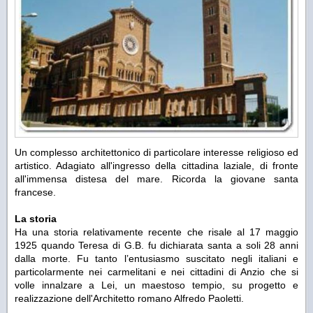
Un complesso architettonico di particolare interesse religioso ed
artistico. Adagiato all'ingresso della cittadina laziale, di fronte
all'immensa distesa del mare. Ricorda la giovane santa
francese.
La storia
Ha una storia relativamente recente che risale al 17 maggio
1925 quando Teresa di G.B. fu dichiarata santa a soli 28 anni
dalla morte. Fu tanto l’entusiasmo suscitato negli italiani e
particolarmente nei carmelitani e nei cittadini di Anzio che si
volle innalzare a Lei, un maestoso tempio, su progetto e
realizzazione dell'Architetto romano Alfredo Paoletti.