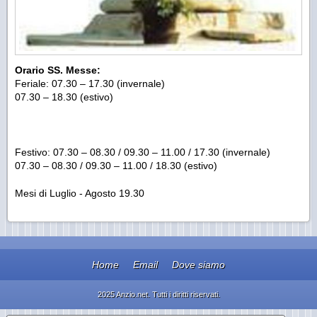
Orario SS. Messe:
Feriale: 07.30 – 17.30 (invernale)
07.30 – 18.30 (estivo)
Festivo: 07.30 – 08.30 / 09.30 – 11.00 / 17.30 (invernale)
07.30 – 08.30 / 09.30 – 11.00 / 18.30 (estivo)
Mesi di Luglio - Agosto 19.30
Home
Email
Dove siamo
2025 Anzio.net. Tutti i diritti riservati.