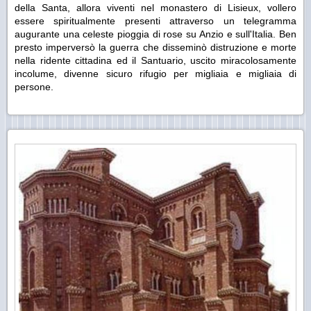
della Santa, allora viventi nel monastero di Lisieux, vollero
essere spiritualmente presenti attraverso un telegramma
augurante una celeste pioggia di rose su Anzio e sull'Italia. Ben
presto imperversò la guerra che disseminò distruzione e morte
nella ridente cittadina ed il Santuario, uscito miracolosamente
incolume, divenne sicuro rifugio per migliaia e migliaia di
persone.