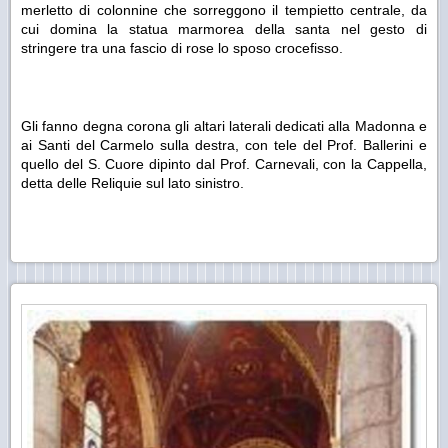
merletto di colonnine che sorreggono il tempietto centrale, da
cui domina la statua marmorea della santa nel gesto di
stringere tra una fascio di rose lo sposo crocefisso.
Gli fanno degna corona gli altari laterali dedicati alla Madonna e
ai Santi del Carmelo sulla destra, con tele del Prof. Ballerini e
quello del S. Cuore dipinto dal Prof. Carnevali, con la Cappella,
detta delle Reliquie sul lato sinistro.