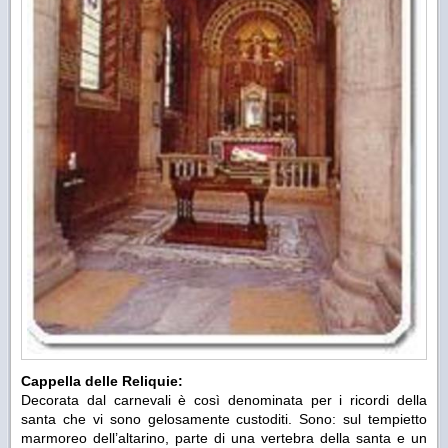
Cappella delle Reliquie:
Decorata dal carnevali è così denominata per i ricordi della
santa che vi sono gelosamente custoditi. Sono: sul tempietto
marmoreo dell’altarino, parte di una vertebra della santa e un